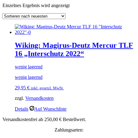
Einzelnes Ergebnis wird angezeigt
Wiking: Magirus-Deutz Mercur TLF
16 „Interschutz 2022“
wenig lagernd
wenig lagernd
29,95
€
inkl. gesetzl. MwSt.
zzgl.
Versandkosten
Details
Auf Wunschliste
Versandkostenfrei ab 250,00 € Bestellwert.
Zahlungsarten: