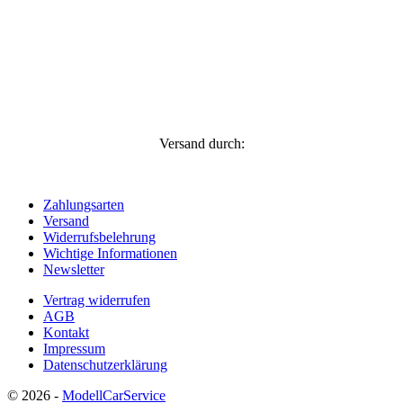
Versand durch:
Zahlungsarten
Versand
Widerrufsbelehrung
Wichtige Informationen
Newsletter
Vertrag widerrufen
AGB
Kontakt
Impressum
Datenschutzerklärung
© 2026 -
ModellCarService