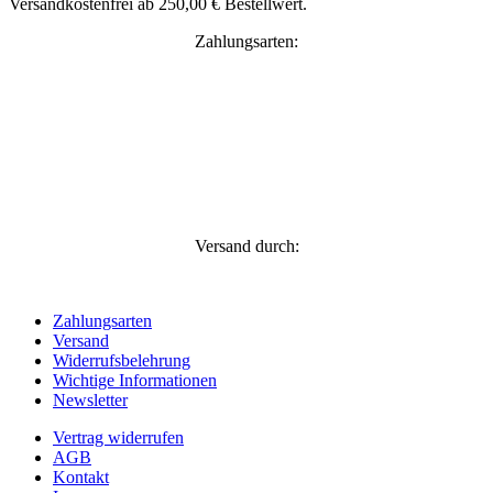
Versandkostenfrei ab 250,00 € Bestellwert.
Zahlungsarten:
Versand durch:
Zahlungsarten
Versand
Widerrufsbelehrung
Wichtige Informationen
Newsletter
Vertrag widerrufen
AGB
Kontakt