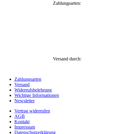
Zahlungsarten:
Versand durch:
Zahlungsarten
Versand
Widerrufsbelehrung
Wichtige Informationen
Newsletter
Vertrag widerrufen
AGB
Kontakt
Impressum
Datenschutzerklärung