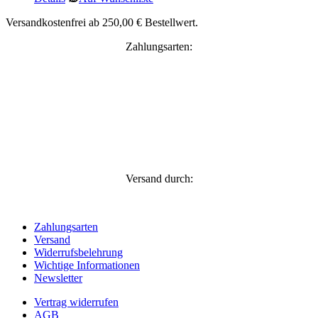
Versandkostenfrei ab 250,00 € Bestellwert.
Zahlungsarten:
Versand durch:
Zahlungsarten
Versand
Widerrufsbelehrung
Wichtige Informationen
Newsletter
Vertrag widerrufen
AGB