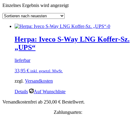
Einzelnes Ergebnis wird angezeigt
Herpa: Iveco S-Way LNG Koffer-Sz.
„UPS“
lieferbar
33,95
€
inkl. gesetzl. MwSt.
zzgl.
Versandkosten
Details
Auf Wunschliste
Versandkostenfrei ab 250,00 € Bestellwert.
Zahlungsarten: