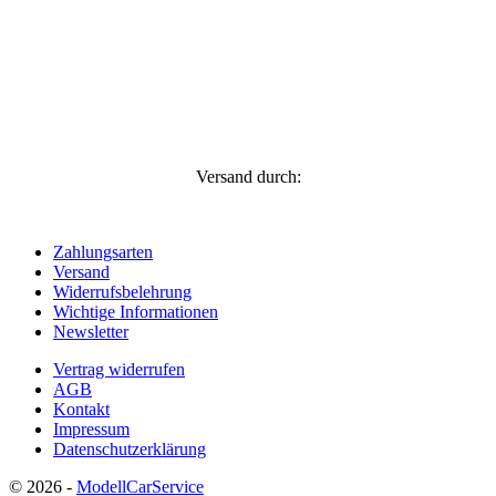
Versand durch:
Zahlungsarten
Versand
Widerrufsbelehrung
Wichtige Informationen
Newsletter
Vertrag widerrufen
AGB
Kontakt
Impressum
Datenschutzerklärung
© 2026 -
ModellCarService