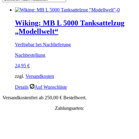
Wiking: MB L 5000 Tanksattelzug
„Modellwelt“
Verfügbar bei Nachlieferung
Nachbestellung
24,95
€
zzgl.
Versandkosten
Details
Auf Wunschliste
Versandkostenfrei ab 250,00 € Bestellwert.
Zahlungsarten: