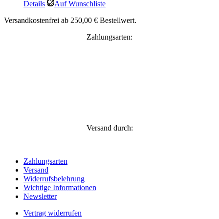
Details
Auf Wunschliste
Versandkostenfrei ab 250,00 € Bestellwert.
Zahlungsarten:
Versand durch:
Zahlungsarten
Versand
Widerrufsbelehrung
Wichtige Informationen
Newsletter
Vertrag widerrufen