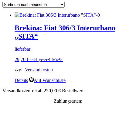
Brekina: Fiat 306/3 Interurbano
„SITA“
lieferbar
29,70
€
inkl. gesetzl. MwSt.
zzgl.
Versandkosten
Details
Auf Wunschliste
Versandkostenfrei ab 250,00 € Bestellwert.
Zahlungsarten: