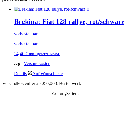
Brekina: Fiat 128 rallye, rot/schwarz
vorbestellbar
vorbestellbar
14,40
€
inkl. gesetzl. MwSt.
zzgl.
Versandkosten
Details
Auf Wunschliste
Versandkostenfrei ab 250,00 € Bestellwert.
Zahlungsarten: