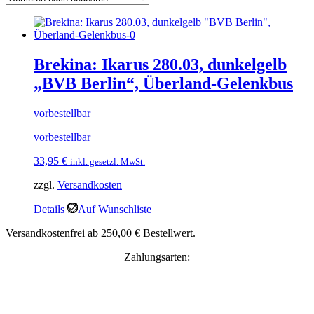
Brekina: Ikarus 280.03, dunkelgelb
„BVB Berlin“, Überland-Gelenkbus
vorbestellbar
vorbestellbar
33,95
€
inkl. gesetzl. MwSt.
zzgl.
Versandkosten
Details
Auf Wunschliste
Versandkostenfrei ab 250,00 € Bestellwert.
Zahlungsarten: