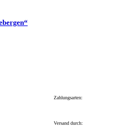
ebergen“
Zahlungsarten:
Versand durch: