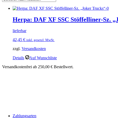
Herpa: DAF XF SSC Stöffelliner-Sz. „
lieferbar
42,45
€
inkl. gesetzl. MwSt.
zzgl.
Versandkosten
Details
Auf Wunschliste
Versandkostenfrei ab 250,00 € Bestellwert.
Zahlungsarten