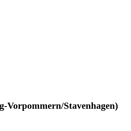
urg-Vorpommern/Stavenhagen)