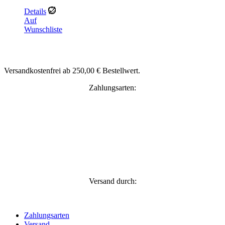
Details
Auf
Wunschliste
Versandkostenfrei ab 250,00 € Bestellwert.
Zahlungsarten:
Versand durch:
Zahlungsarten
Versand