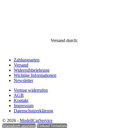
Versand durch:
Zahlungsarten
Versand
Widerrufsbelehrung
Wichtige Informationen
Newsletter
Vertrag widerrufen
AGB
Kontakt
Impressum
Datenschutzerklärung
© 2026 -
ModellCarService
Warenkorb anzeigen
Einkauf fortsetzen