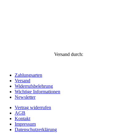
Versand durch:
Zahlungsarten
Versand
Widerrufsbelehrung
Wichtige Informationen
Newsletter
Vertrag widerrufen
AGB
Kontakt
Impressum
Datenschutzerklärung