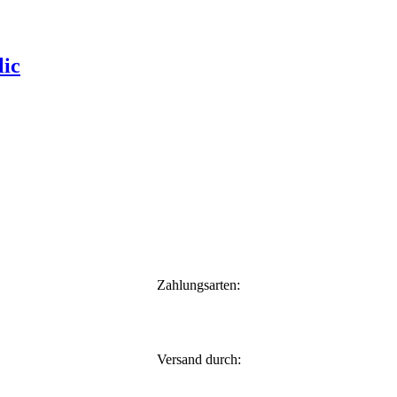
lic
Zahlungsarten:
Versand durch: