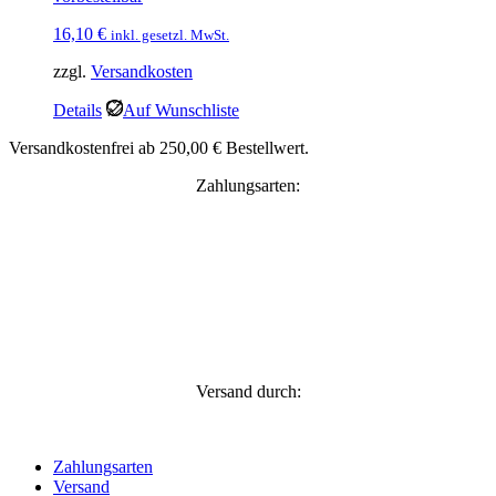
16,10
€
inkl. gesetzl. MwSt.
zzgl.
Versandkosten
Details
Auf Wunschliste
Versandkostenfrei ab 250,00 € Bestellwert.
Zahlungsarten:
Versand durch:
Zahlungsarten
Versand