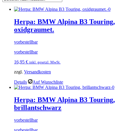
Herpa: BMW Alpina B3 Touring,
oxidgraumet.
vorbestellbar
vorbestellbar
16,95
€
inkl. gesetzl. MwSt.
zzgl.
Versandkosten
Details
Auf Wunschliste
Herpa: BMW Alpina B3 Touring,
brillantschwarz
vorbestellbar
vorbestellbar