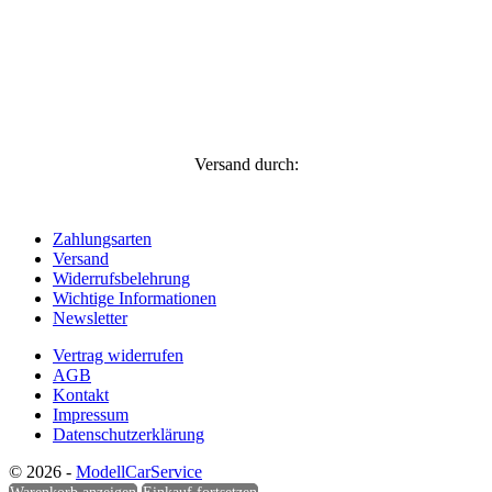
Versand durch:
Zahlungsarten
Versand
Widerrufsbelehrung
Wichtige Informationen
Newsletter
Vertrag widerrufen
AGB
Kontakt
Impressum
Datenschutzerklärung
© 2026 -
ModellCarService