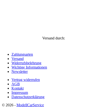
Versand durch:
Zahlungsarten
Versand
Widerrufsbelehrung
Wichtige Informationen
Newsletter
Vertrag widerrufen
AGB
Kontakt
Impressum
Datenschutzerklärung
© 2026 -
ModellCarService