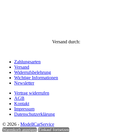
Versand durch:
Zahlungsarten
Versand
Widerrufsbelehrung
Wichtige Informationen
Newsletter
Vertrag widerrufen
AGB
Kontakt
Impressum
Datenschutzerklärung
© 2026 -
ModellCarService
Warenkorb anzeigen
Einkauf fortsetzen