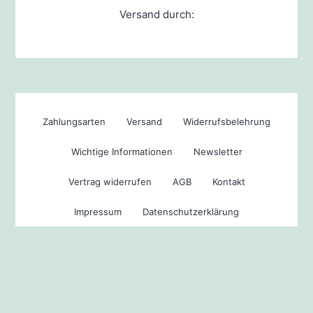
Versand durch:
Zahlungsarten
Versand
Widerrufsbelehrung
Wichtige Informationen
Newsletter
Vertrag widerrufen
AGB
Kontakt
Impressum
Datenschutzerklärung
© 2026 -
ModellCarService