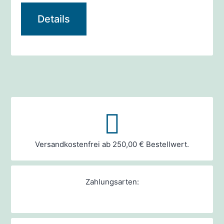
17,99 €
16,20 €.
Details
Versandkostenfrei ab 250,00 € Bestellwert.
Zahlungsarten: