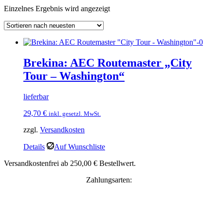
Einzelnes Ergebnis wird angezeigt
Brekina: AEC Routemaster „City
Tour – Washington“
lieferbar
29,70
€
inkl. gesetzl. MwSt.
zzgl.
Versandkosten
Details
Auf Wunschliste
Versandkostenfrei ab 250,00 € Bestellwert.
Zahlungsarten: