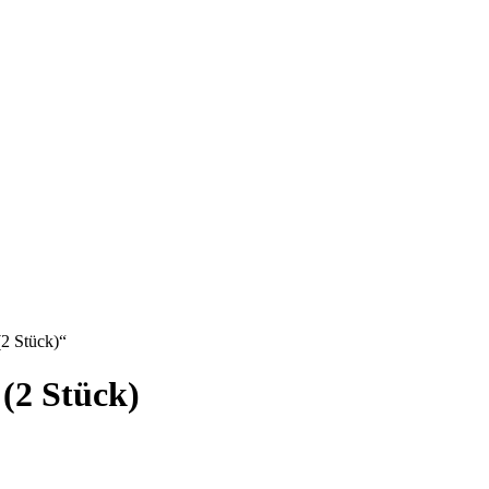
(2 Stück)“
(2 Stück)