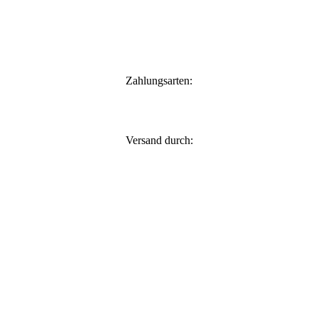
Zahlungsarten:
Versand durch: