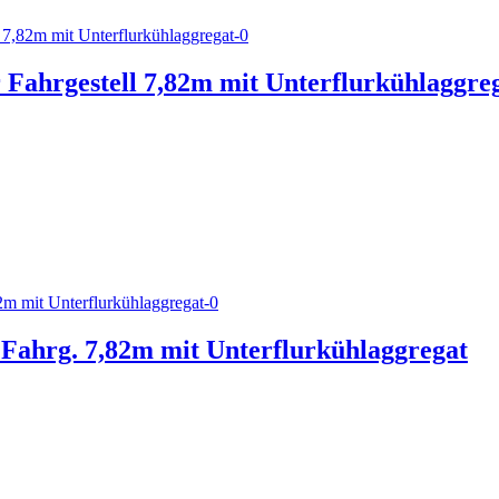
Fahrgestell 7,82m mit Unterflurkühlaggre
Fahrg. 7,82m mit Unterflurkühlaggregat