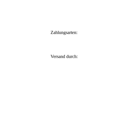
Zahlungsarten:
Versand durch: