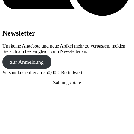
Newsletter
Um keine Angebote und neue Artikel mehr zu verpassen, melden
Sie sich am besten gleich zum Newsletter an:
zur Anmeldung
Versandkostenfrei ab 250,00 € Bestellwert.
Zahlungsarten: