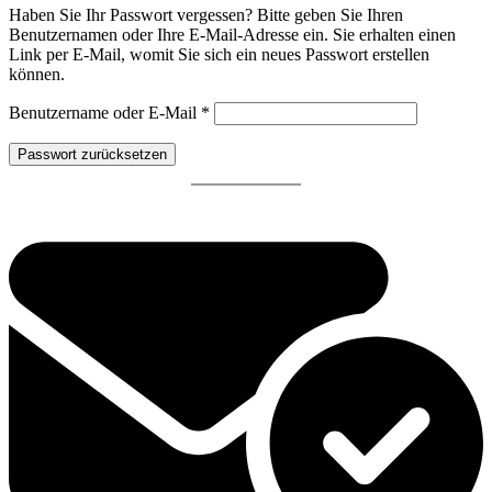
Haben Sie Ihr Passwort vergessen? Bitte geben Sie Ihren
Benutzernamen oder Ihre E-Mail-Adresse ein. Sie erhalten einen
Link per E-Mail, womit Sie sich ein neues Passwort erstellen
können.
Erforderlich
Benutzername oder E-Mail
*
Passwort zurücksetzen