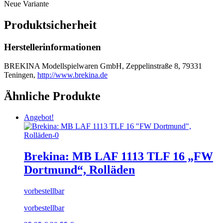
Neue Variante
Produktsicherheit
Herstellerinformationen
BREKINA Modellspielwaren GmbH, Zeppelinstraße 8, 79331
Teningen,
http://www.brekina.de
Ähnliche Produkte
Angebot!
Brekina: MB LAF 1113 TLF 16 „FW
Dortmund“, Rolläden
vorbestellbar
vorbestellbar