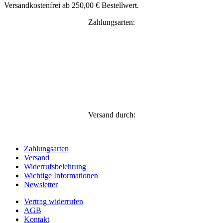
Versandkostenfrei ab 250,00 € Bestellwert.
Zahlungsarten:
Versand durch:
Zahlungsarten
Versand
Widerrufsbelehrung
Wichtige Informationen
Newsletter
Vertrag widerrufen
AGB
Kontakt