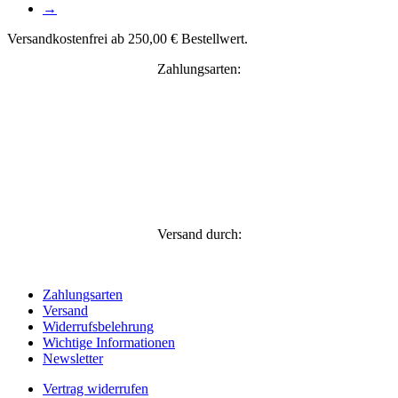
→
Versandkostenfrei ab 250,00 € Bestellwert.
Zahlungsarten:
Versand durch:
Zahlungsarten
Versand
Widerrufsbelehrung
Wichtige Informationen
Newsletter
Vertrag widerrufen