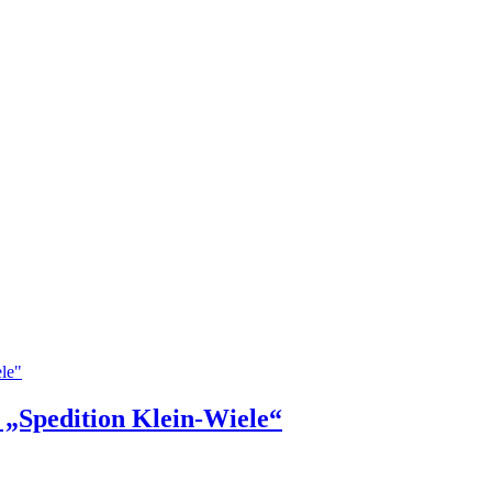
„Spedition Klein-Wiele“