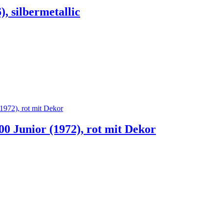
, silbermetallic
 Junior (1972), rot mit Dekor