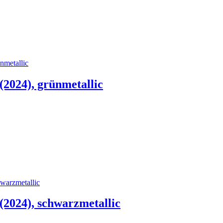
2024), grünmetallic
2024), schwarzmetallic